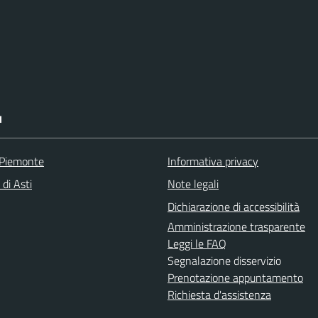
I
 Piemonte
Informativa privacy
 di Asti
Note legali
Dichiarazione di accessibilità
Amministrazione trasparente
Leggi le FAQ
Segnalazione disservizio
Prenotazione appuntamento
Richiesta d'assistenza