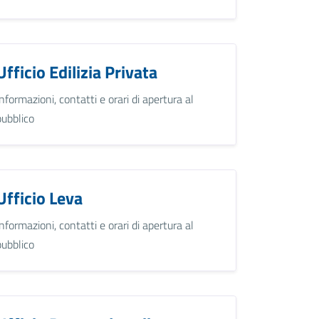
Ufficio Edilizia Privata
Informazioni, contatti e orari di apertura al
pubblico
Ufficio Leva
Informazioni, contatti e orari di apertura al
pubblico