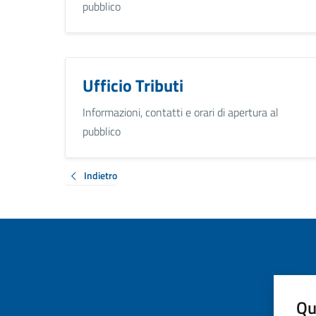
pubblico
Ufficio Tributi
Informazioni, contatti e orari di apertura al
pubblico
Indietro
Qu