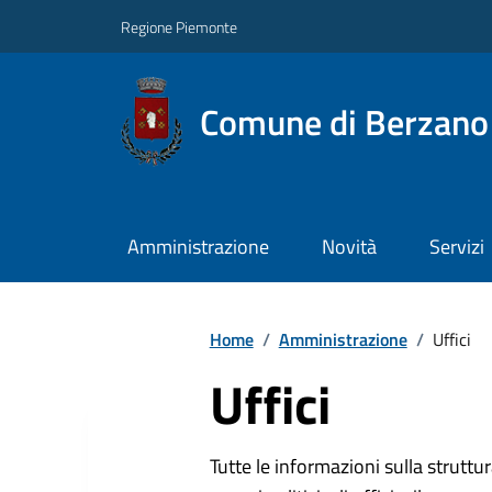
Regione Piemonte
Comune di Berzano 
Amministrazione
Novità
Servizi
Home
/
Amministrazione
/
Uffici
Uffici
Tutte le informazioni sulla strutt