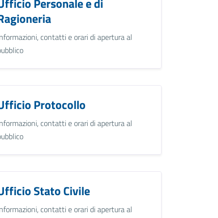
Ufficio Personale e di
Ragioneria
Informazioni, contatti e orari di apertura al
pubblico
Ufficio Protocollo
Informazioni, contatti e orari di apertura al
pubblico
Ufficio Stato Civile
Informazioni, contatti e orari di apertura al