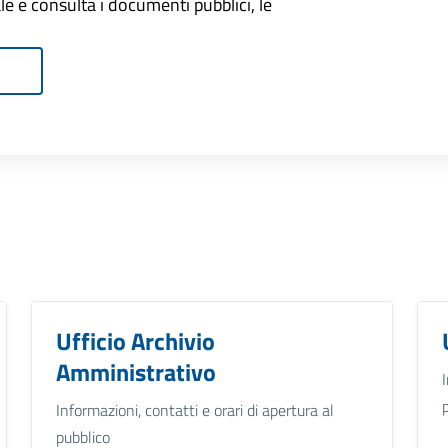
onale e consulta i documenti pubblici, le
Ufficio Archivio
Amministrativo
Informazioni, contatti e orari di apertura al
pubblico