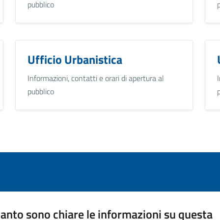
pubblico
Ufficio Urbanistica
Informazioni, contatti e orari di apertura al
pubblico
anto sono chiare le informazioni su questa