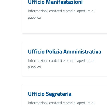
Ufficio Manifestazioni
Informazioni, contatti e orari di apertura al
pubblico
Ufficio Polizia Amministrativa
Informazioni, contatti e orari di apertura al
pubblico
Ufficio Segreteria
Informazioni, contatti e orari di apertura al