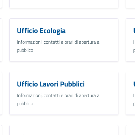
Ufficio Ecologia
Informazioni, contatti e orari di apertura al
pubblico
Ufficio Lavori Pubblici
Informazioni, contatti e orari di apertura al
pubblico