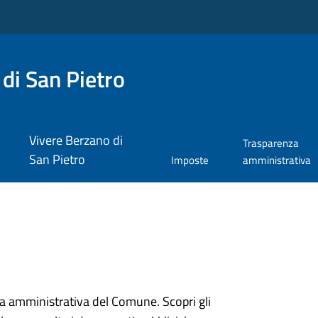
di San Pietro
Vivere Berzano di
Trasparenza
San Pietro
Imposte
amministrativa
ura amministrativa del Comune. Scopri gli