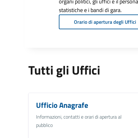
organi politici, gli uffici e il pers
statistiche e i bandi di gara.
Orario di apertura degli Uffici
Tutti gli Uffici
Ufficio Anagrafe
Informazioni, contatti e orari di apertura al
pubblico