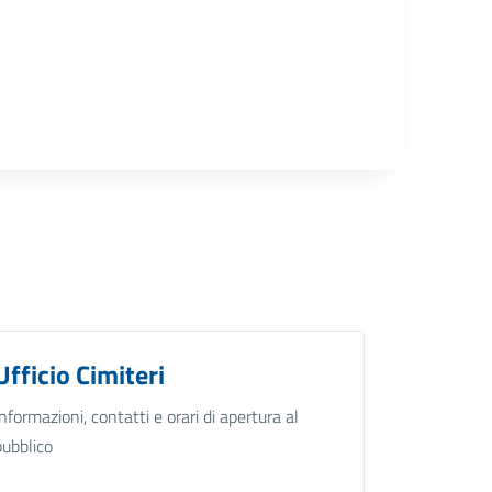
Ufficio Cimiteri
Informazioni, contatti e orari di apertura al
pubblico