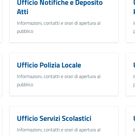
Ufficio Notifiche e Deposito
Atti
Informazioni, contatti e orari di apertura al
pubblico
Ufficio Polizia Locale
Informazioni, contatti e orari di apertura al
pubblico
Ufficio Servizi Scolastici
Informazioni, contatti e orari di apertura al