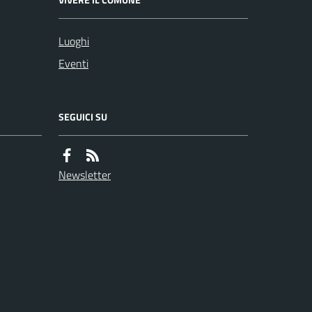
Luoghi
Eventi
SEGUICI SU
Newsletter