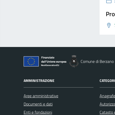
Pro
Comune di Berzano d
AMMINISTRAZIONE
CATEGORI
Aree amministrative
Anagrafe 
Documenti e dati
Autorizza
Enti e fondazioni
Catasto e