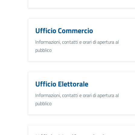
Ufficio Commercio
Informazioni, contatti e orari di apertura al
pubblico
Ufficio Elettorale
Informazioni, contatti e orari di apertura al
pubblico