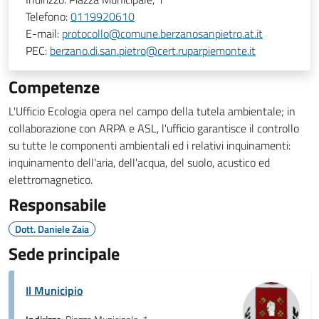
Telefono:
0119920610
E-mail:
protocollo@comune.berzanosanpietro.at.it
PEC:
berzano.di.san.pietro@cert.ruparpiemonte.it
Competenze
L'Ufficio Ecologia opera nel campo della tutela ambientale; in
collaborazione con ARPA e ASL, l'ufficio garantisce il controllo
su tutte le componenti ambientali ed i relativi inquinamenti:
inquinamento dell'aria, dell'acqua, del suolo, acustico ed
elettromagnetico.
Responsabile
Dott. Daniele Zaia
Sede principale
Il Municipio