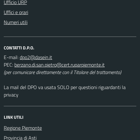
Ufficio URP
Uffici e orari
Numeri utili
CONTATTI D.P.O.
E-mail:
PEC:
(per comunicare direttamente con il Titolare del trattamento)
La mail del DPO va usata SOLO per questioni riguardanti la
privacy
LINK UTILI
Regione Piemonte
Provincia di Asti