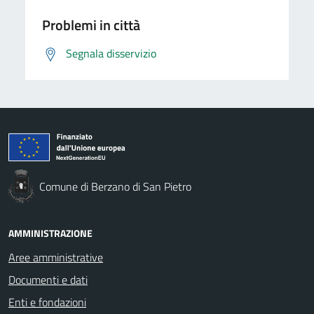
Problemi in città
Segnala disservizio
Comune di Berzano di San Pietro
AMMINISTRAZIONE
Aree amministrative
Documenti e dati
Enti e fondazioni