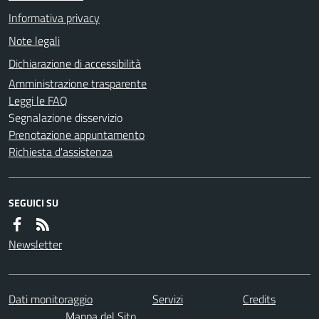
Informativa privacy
Note legali
Dichiarazione di accessibilità
Amministrazione trasparente
Leggi le FAQ
Segnalazione disservizio
Prenotazione appuntamento
Richiesta d'assistenza
SEGUICI SU
Newsletter
Dati monitoraggio
Servizi
Credits
Mappa del Sito