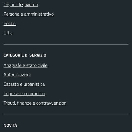
Organi di governo
Personale amministrativo
Politici
Uffici
CATEGORIE DI SERVIZIO
Anagrafe e stato civile
Autorizzazioni
Catasto e urbanistica
Imprese e commercio
Tributi, finanze e contravvenzioni
NOVITÀ