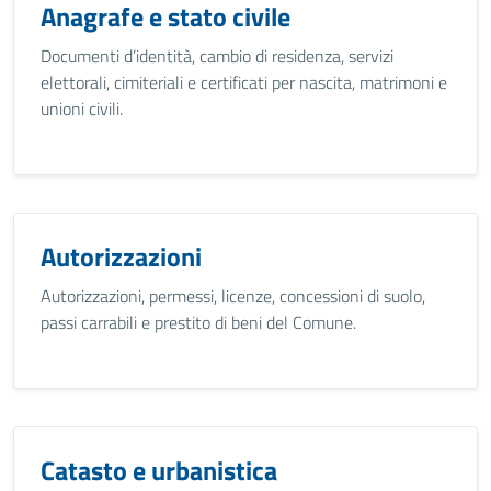
Anagrafe e stato civile
Documenti d’identità, cambio di residenza, servizi
elettorali, cimiteriali e certificati per nascita, matrimoni e
unioni civili.
Autorizzazioni
Autorizzazioni, permessi, licenze, concessioni di suolo,
passi carrabili e prestito di beni del Comune.
Catasto e urbanistica