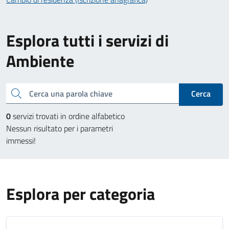
Esplora tutti i servizi di
Ambiente
Cerca una parola chiave
Cerca
0
servizi trovati in ordine alfabetico
Nessun risultato per i parametri
immessi!
Esplora per categoria