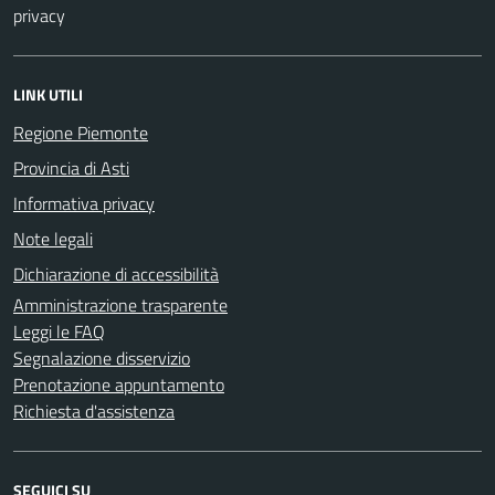
privacy
LINK UTILI
Regione Piemonte
Provincia di Asti
Informativa privacy
Note legali
Dichiarazione di accessibilità
Amministrazione trasparente
Leggi le FAQ
Segnalazione disservizio
Prenotazione appuntamento
Richiesta d'assistenza
SEGUICI SU