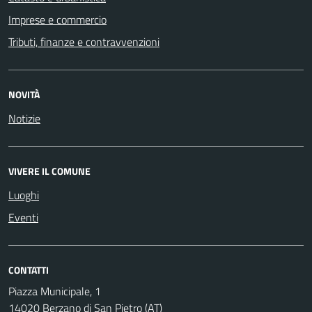
Imprese e commercio
Tributi, finanze e contravvenzioni
NOVITÀ
Notizie
VIVERE IL COMUNE
Luoghi
Eventi
CONTATTI
Piazza Municipale, 1
14020 Berzano di San Pietro (AT)