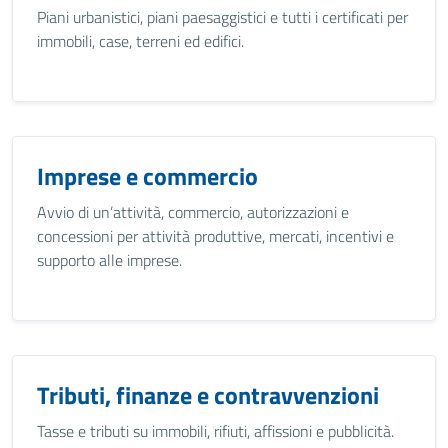
Piani urbanistici, piani paesaggistici e tutti i certificati per
immobili, case, terreni ed edifici.
Imprese e commercio
Avvio di un’attività, commercio, autorizzazioni e
concessioni per attività produttive, mercati, incentivi e
supporto alle imprese.
Tributi, finanze e contravvenzioni
Tasse e tributi su immobili, rifiuti, affissioni e pubblicità.