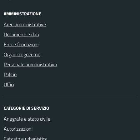
AMMINISTRAZIONE
Aree amministrative
Documenti e dati
Enti e fondazioni
Organi di governo
Personale amministrativo
Politici
Uffici
CATEGORIE DI SERVIZIO
Anagrafe e stato civile
Autorizzazioni
Catasto e urbanistica