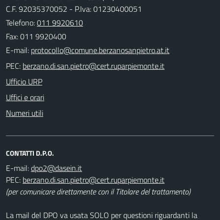
C.F. 92035370052 - P.Iva: 01230400051
Telefono:
011 9920610
Fax: 011 9920400
E-mail:
PEC:
Ufficio URP
Uffici e orari
Numeri utili
CONTATTI D.P.O.
E-mail:
PEC:
(per comunicare direttamente con il Titolare del trattamento)
La mail del DPO va usata SOLO per questioni riguardanti la