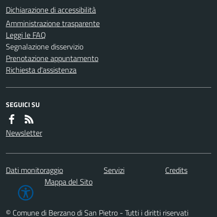
Dichiarazione di accessibilità
Amministrazione trasparente
Leggi le FAQ
Segnalazione disservizio
Prenotazione appuntamento
Richiesta d'assistenza
SEGUICI SU
Newsletter
Dati monitoraggio
Servizi
Credits
Mappa del Sito
© Comune di Berzano di San Pietro - Tutti i diritti riservati