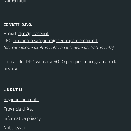
Numeri utili
CONTATTI D.P.O.
E-mail:
PEC:
(per comunicare direttamente con il Titolare del trattamento)
La mail del DPO va usata SOLO per questioni riguardanti la
privacy
LINK UTILI
Regione Piemonte
Provincia di Asti
Informativa privacy
Note legali