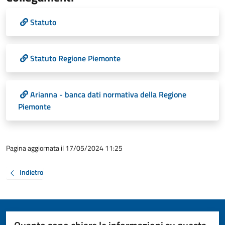
Statuto
Statuto Regione Piemonte
Arianna - banca dati normativa della Regione
Piemonte
Pagina aggiornata il 17/05/2024 11:25
Indietro