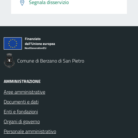
Segnala disservizio
Comune di Berzano di San Pietro
AMMINISTRAZIONE
Aree amministrative
Documenti e dati
Enti e fondazioni
Organi di governo
Personale amministrativo