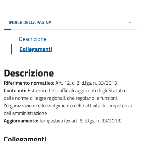
INDICE DELLA PAGINA
Descrizione
Collegamenti
Descrizione
Riferimento normativo:
Art. 12, c. 2, d.lgs. n. 33/2013
Contenuti:
Estremi e testi ufficiali aggiornati degli Statuti e
delle norme di legge regionali, che regolano le funzioni,
l'organizzazione e lo svolgimento delle attività di competenza
dell'amministrazione
Aggiornamento:
Tempestivo (ex art. 8, d.lgs. n. 33/2013)
Collegamenti