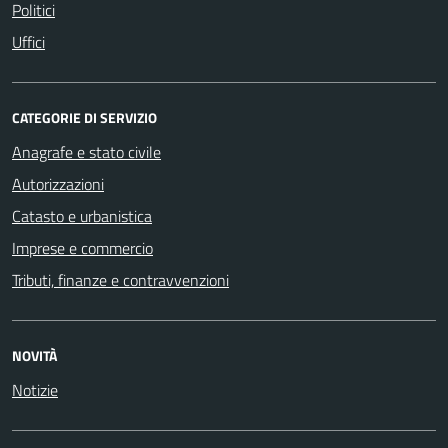
Politici
Uffici
CATEGORIE DI SERVIZIO
Anagrafe e stato civile
Autorizzazioni
Catasto e urbanistica
Imprese e commercio
Tributi, finanze e contravvenzioni
NOVITÀ
Notizie