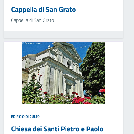
Cappella di San Grato
Cappella di San Grato
EDIFICIO DI CULTO
Chiesa dei Santi Pietro e Paolo