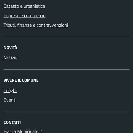
Catasto e urbanistica
Imprese e commercio
Tributi, finanze e contravvenzioni
NOVITÀ
Notizie
VIVERE IL COMUNE
Luoghi
Eventi
CONTATTI
Piazza Municipale, 1