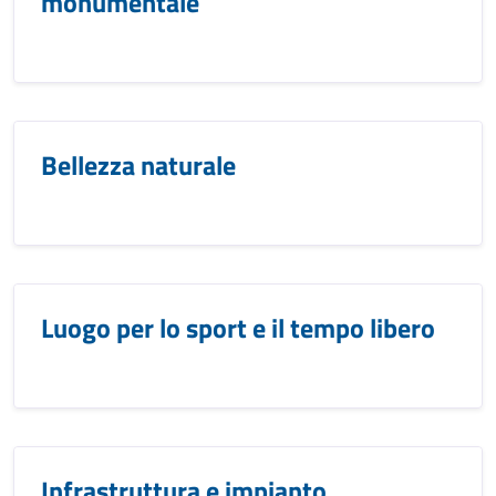
monumentale
Bellezza naturale
Luogo per lo sport e il tempo libero
Infrastruttura e impianto