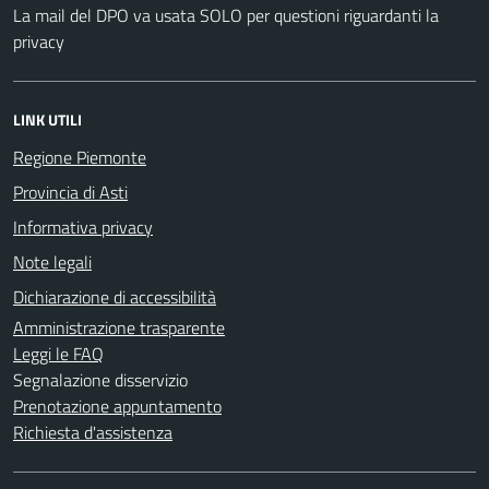
La mail del DPO va usata SOLO per questioni riguardanti la
privacy
LINK UTILI
Regione Piemonte
Provincia di Asti
Informativa privacy
Note legali
Dichiarazione di accessibilità
Amministrazione trasparente
Leggi le FAQ
Segnalazione disservizio
Prenotazione appuntamento
Richiesta d'assistenza