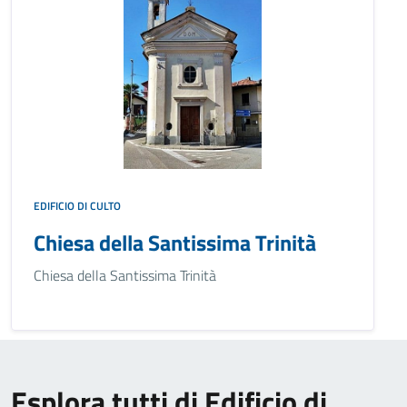
EDIFICIO DI CULTO
Chiesa della Santissima Trinità
Chiesa della Santissima Trinità
Esplora tutti di Edificio di