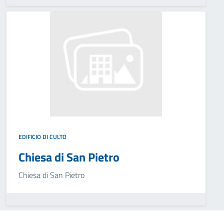
EDIFICIO DI CULTO
Chiesa di San Pietro
Chiesa di San Pietro