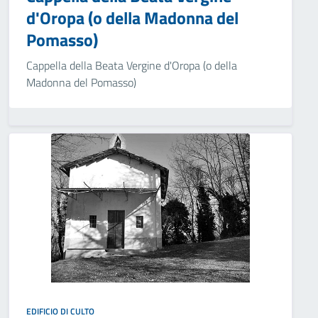
d'Oropa (o della Madonna del
Pomasso)
Cappella della Beata Vergine d'Oropa (o della
Madonna del Pomasso)
EDIFICIO DI CULTO