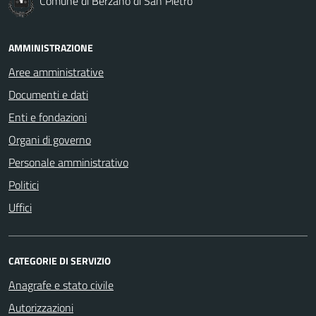
Comune di Berzano di San Pietro
AMMINISTRAZIONE
Aree amministrative
Documenti e dati
Enti e fondazioni
Organi di governo
Personale amministrativo
Politici
Uffici
CATEGORIE DI SERVIZIO
Anagrafe e stato civile
Autorizzazioni