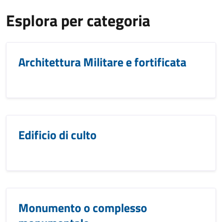
Esplora per categoria
Architettura Militare e fortificata
Edificio di culto
Monumento o complesso