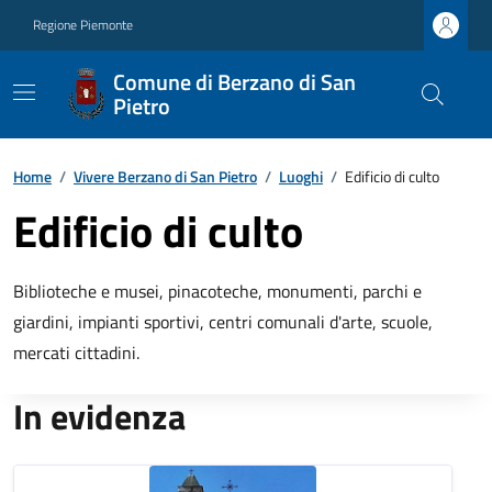
Regione Piemonte
Comune di Berzano di San
Pietro
Home
/
Vivere Berzano di San Pietro
/
Luoghi
/
Edificio di culto
Edificio di culto
Biblioteche e musei, pinacoteche, monumenti, parchi e
giardini, impianti sportivi, centri comunali d'arte, scuole,
mercati cittadini.
In evidenza