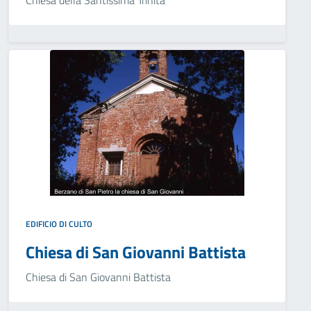
Chiesa della Santissima Trinità
EDIFICIO DI CULTO
Chiesa di San Giovanni Battista
Chiesa di San Giovanni Battista