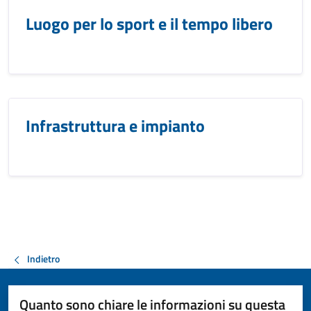
Luogo per lo sport e il tempo libero
Infrastruttura e impianto
Indietro
Quanto sono chiare le informazioni su questa