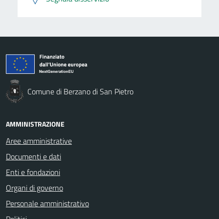
Comune di Berzano di San Pietro
AMMINISTRAZIONE
Aree amministrative
Documenti e dati
Enti e fondazioni
Organi di governo
Personale amministrativo
Politici