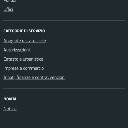
Uffici
CATEGORIE DI SERVIZIO
Anagrafe e stato civile
Autorizzazioni
Catasto e urbanistica
Imprese e commercio
Tributi, finanze e contravvenzioni
NOVITÀ
Notizie