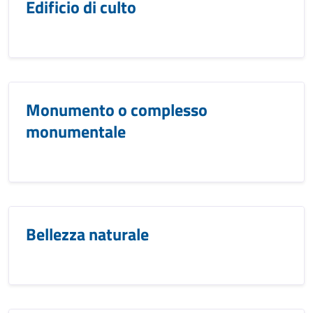
Edificio di culto
Monumento o complesso
monumentale
Bellezza naturale