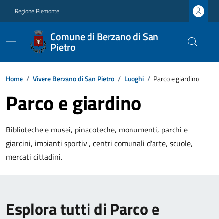
Regione Piemonte
Comune di Berzano di San
Pietro
Home
/
Vivere Berzano di San Pietro
/
Luoghi
/
Parco e giardino
Parco e giardino
Biblioteche e musei, pinacoteche, monumenti, parchi e
giardini, impianti sportivi, centri comunali d'arte, scuole,
mercati cittadini.
Esplora tutti di Parco e