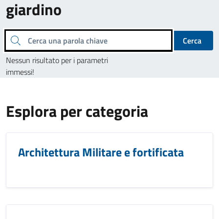
giardino
Cerca una parola chiave
Cerca
Nessun risultato per i parametri
immessi!
Esplora per categoria
Architettura Militare e fortificata