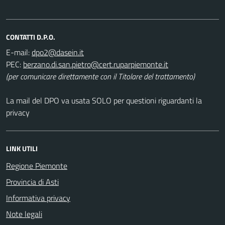
CONTATTI D.P.O.
E-mail:
PEC:
(per comunicare direttamente con il Titolare del trattamento)
La mail del DPO va usata SOLO per questioni riguardanti la
privacy
LINK UTILI
Regione Piemonte
Provincia di Asti
Informativa privacy
Note legali