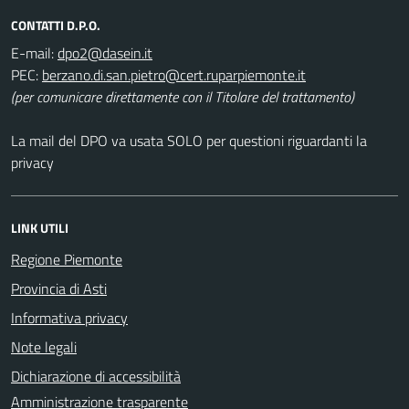
CONTATTI D.P.O.
E-mail:
PEC:
(per comunicare direttamente con il Titolare del trattamento)
La mail del DPO va usata SOLO per questioni riguardanti la
privacy
LINK UTILI
Regione Piemonte
Provincia di Asti
Informativa privacy
Note legali
Dichiarazione di accessibilità
Amministrazione trasparente