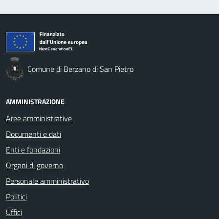
Comune di Berzano di San Pietro
AMMINISTRAZIONE
Aree amministrative
Documenti e dati
Enti e fondazioni
Organi di governo
Personale amministrativo
Politici
Uffici