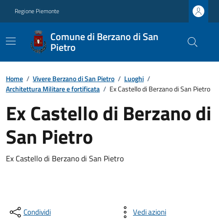
Regione Piemonte
Comune di Berzano di San
Pietro
Home
/
Vivere Berzano di San Pietro
/
Luoghi
/
Architettura Militare e fortificata
/
Ex Castello di Berzano di San Pietro
Ex Castello di Berzano di
San Pietro
Ex Castello di Berzano di San Pietro
Condividi
Vedi azioni