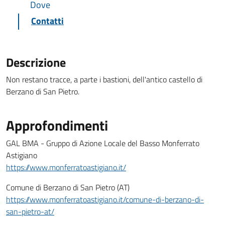
Dove
Contatti
Descrizione
Non restano tracce, a parte i bastioni, dell'antico castello di
Berzano di San Pietro.
Approfondimenti
GAL BMA - Gruppo di Azione Locale del Basso Monferrato
Astigiano
https://www.monferratoastigiano.it/
Comune di Berzano di San Pietro (AT)
https://www.monferratoastigiano.it/comune-di-berzano-di-
san-pietro-at/