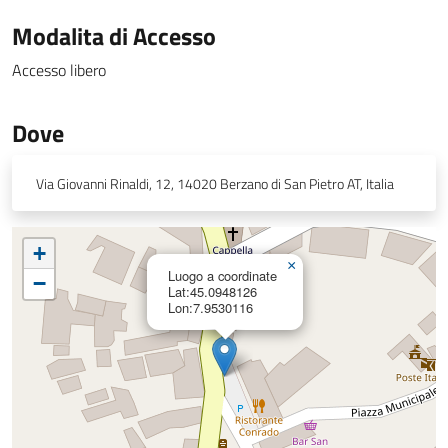
Modalita di Accesso
Accesso libero
Dove
Via Giovanni Rinaldi, 12, 14020 Berzano di San Pietro AT, Italia
+
×
Luogo a coordinate
−
Lat:45.0948126
Lon:7.9530116