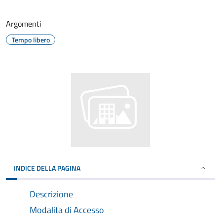
Argomenti
Tempo libero
INDICE DELLA PAGINA
Descrizione
Modalita di Accesso