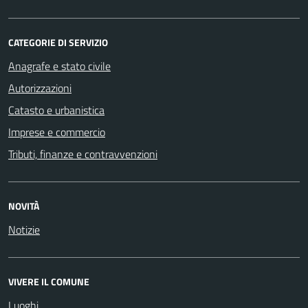
CATEGORIE DI SERVIZIO
Anagrafe e stato civile
Autorizzazioni
Catasto e urbanistica
Imprese e commercio
Tributi, finanze e contravvenzioni
NOVITÀ
Notizie
VIVERE IL COMUNE
Luoghi