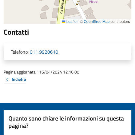
Leaflet
|
©
OpenStreetMap
contributors
Contatti
Telefono:
011 9920610
Pagina aggiornata il 16/04/2024 12:16:00
Indietro
Quanto sono chiare le informazioni su questa
pagina?