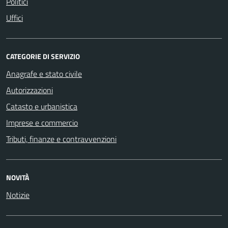
Politici
Uffici
CATEGORIE DI SERVIZIO
Anagrafe e stato civile
Autorizzazioni
Catasto e urbanistica
Imprese e commercio
Tributi, finanze e contravvenzioni
NOVITÀ
Notizie