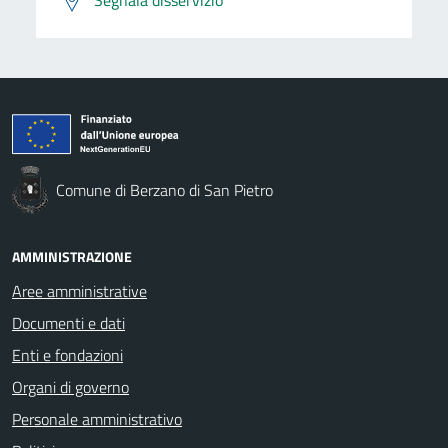
Segnala disservizio
Comune di Berzano di San Pietro
AMMINISTRAZIONE
Aree amministrative
Documenti e dati
Enti e fondazioni
Organi di governo
Personale amministrativo