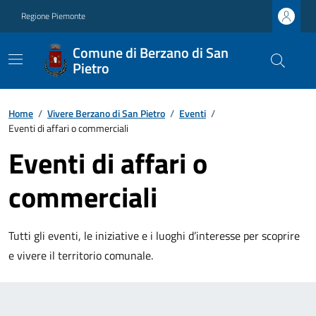
Regione Piemonte
Comune di Berzano di San
Pietro
Home
/
Vivere Berzano di San Pietro
/
Eventi
/
Eventi di affari o commerciali
Eventi di affari o
commerciali
Tutti gli eventi, le iniziative e i luoghi d’interesse per scoprire
e vivere il territorio comunale.