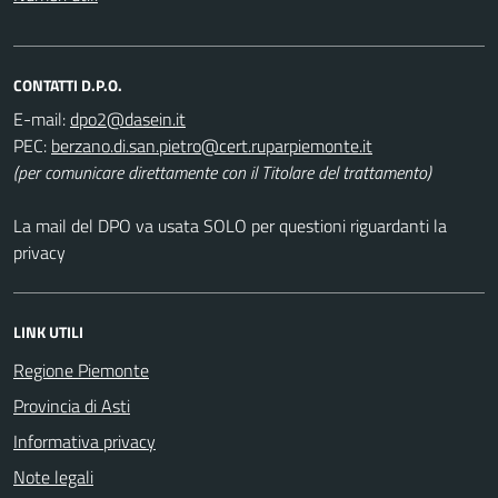
CONTATTI D.P.O.
E-mail:
PEC:
(per comunicare direttamente con il Titolare del trattamento)
La mail del DPO va usata SOLO per questioni riguardanti la
privacy
LINK UTILI
Regione Piemonte
Provincia di Asti
Informativa privacy
Note legali