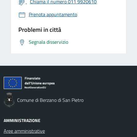
Chiama il numero 011 9920610
Prenota appuntamento
Problemi in città
Segnala disservizio
Comune di Berzano di San Pietro
AMMINISTRAZIONE
Aree amministrative