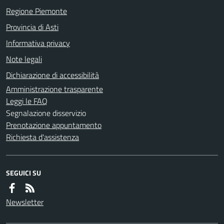
Regione Piemonte
Provincia di Asti
Informativa privacy
Note legali
Dichiarazione di accessibilità
Amministrazione trasparente
Leggi le FAQ
Segnalazione disservizio
Prenotazione appuntamento
Richiesta d'assistenza
SEGUICI SU
Newsletter