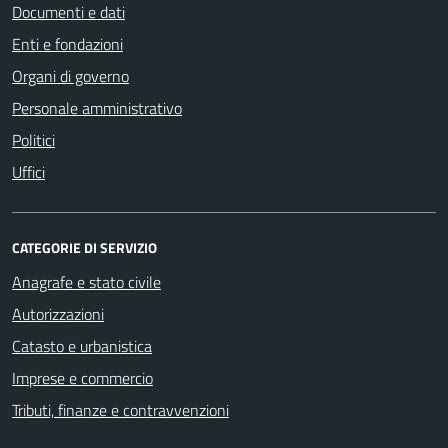
Documenti e dati
Enti e fondazioni
Organi di governo
Personale amministrativo
Politici
Uffici
CATEGORIE DI SERVIZIO
Anagrafe e stato civile
Autorizzazioni
Catasto e urbanistica
Imprese e commercio
Tributi, finanze e contravvenzioni