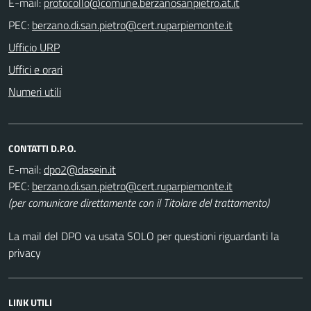
E-mail:
PEC:
Ufficio URP
Uffici e orari
Numeri utili
CONTATTI D.P.O.
E-mail:
PEC:
(per comunicare direttamente con il Titolare del trattamento)
La mail del DPO va usata SOLO per questioni riguardanti la
privacy
LINK UTILI