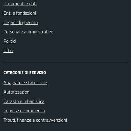
Documenti e dati
Enti e fondazioni
Organi di governo
Personale amministrativo
Politici
Uffici
CATEGORIE DI SERVIZIO
Anagrafe e stato civile
Autorizzazioni
Catasto e urbanistica
Imprese e commercio
Tributi, finanze e contravvenzioni