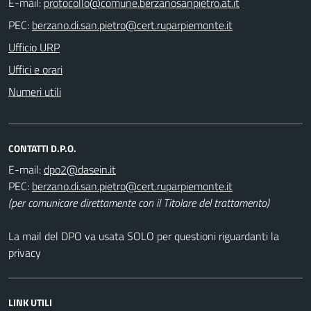
E-mail:
PEC:
Ufficio URP
Uffici e orari
Numeri utili
CONTATTI D.P.O.
E-mail:
PEC:
(per comunicare direttamente con il Titolare del trattamento)
La mail del DPO va usata SOLO per questioni riguardanti la
privacy
LINK UTILI