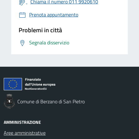
Chiama il numero 011 9920610
Prenota appuntamento
Problemi in città
Segnala disservizio
Comune di Berzano di San Pietro
AMMINISTRAZIONE
Aree amministrative