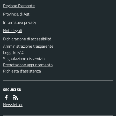
Regione Piemonte
Provincia di Asti
Informativa privacy
Note legali
Dichiarazione di accessibilità
Amministrazione trasparente
Leggi le FAQ
Segnalazione disservizio
Prenotazione appuntamento
Richiesta d'assistenza
SEGUICI SU
Newsletter