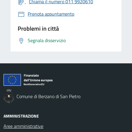
Chiama il numero 011 9920610
Prenota appuntamento
Problemi in città
Segnala disservizio
Comune di Berzano di San Pietro
AMMINISTRAZIONE
Aree amministrative