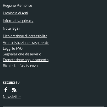
Regione Piemonte
Provincia di Asti
Informativa privacy
Note legali
Dichiarazione di accessibilità
Amministrazione trasparente
Leggi le FAQ
Segnalazione disservizio
Prenotazione appuntamento
Richiesta d'assistenza
SEGUICI SU
Newsletter