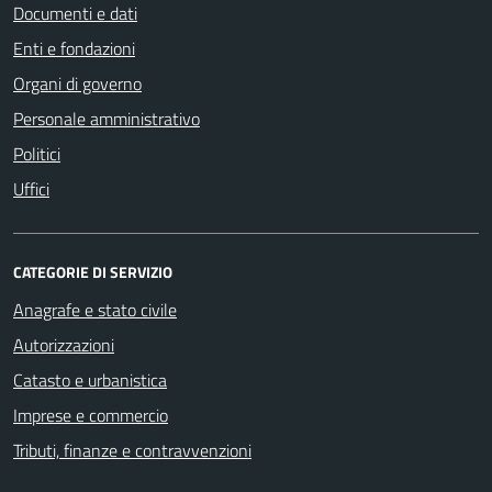
Documenti e dati
Enti e fondazioni
Organi di governo
Personale amministrativo
Politici
Uffici
CATEGORIE DI SERVIZIO
Anagrafe e stato civile
Autorizzazioni
Catasto e urbanistica
Imprese e commercio
Tributi, finanze e contravvenzioni