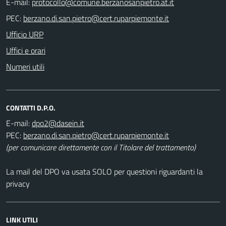
E-mail:
PEC:
Ufficio URP
Uffici e orari
Numeri utili
CONTATTI D.P.O.
E-mail:
PEC:
(per comunicare direttamente con il Titolare del trattamento)
La mail del DPO va usata SOLO per questioni riguardanti la
privacy
LINK UTILI