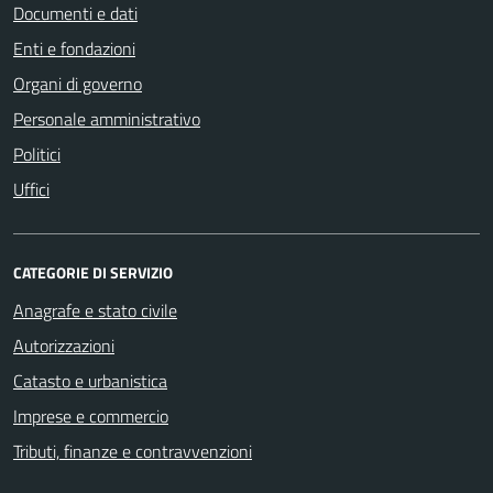
Documenti e dati
Enti e fondazioni
Organi di governo
Personale amministrativo
Politici
Uffici
CATEGORIE DI SERVIZIO
Anagrafe e stato civile
Autorizzazioni
Catasto e urbanistica
Imprese e commercio
Tributi, finanze e contravvenzioni