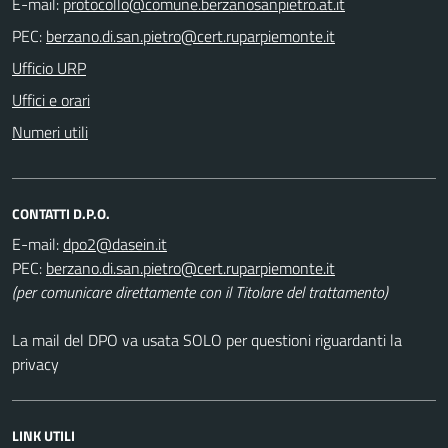
E-mail:
PEC:
Ufficio URP
Uffici e orari
Numeri utili
CONTATTI D.P.O.
E-mail:
PEC:
(per comunicare direttamente con il Titolare del trattamento)
La mail del DPO va usata SOLO per questioni riguardanti la
privacy
LINK UTILI