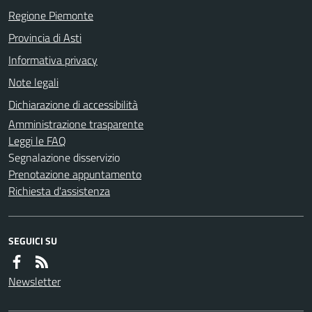
Regione Piemonte
Provincia di Asti
Informativa privacy
Note legali
Dichiarazione di accessibilità
Amministrazione trasparente
Leggi le FAQ
Segnalazione disservizio
Prenotazione appuntamento
Richiesta d'assistenza
SEGUICI SU
Newsletter