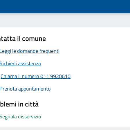
tatta il comune
Leggi le domande frequenti
Richiedi assistenza
Chiama il numero 011 9920610
Prenota appuntamento
blemi in città
Segnala disservizio