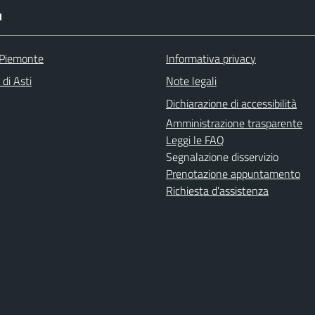
I
 Piemonte
Informativa privacy
 di Asti
Note legali
Dichiarazione di accessibilità
Amministrazione trasparente
Leggi le FAQ
Segnalazione disservizio
Prenotazione appuntamento
Richiesta d'assistenza