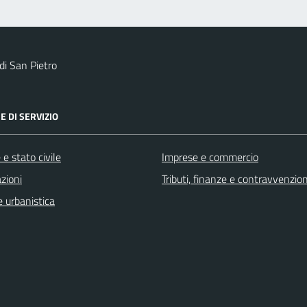
i San Pietro
E DI SERVIZIO
e stato civile
Imprese e commercio
zioni
Tributi, finanze e contravvenzion
 urbanistica