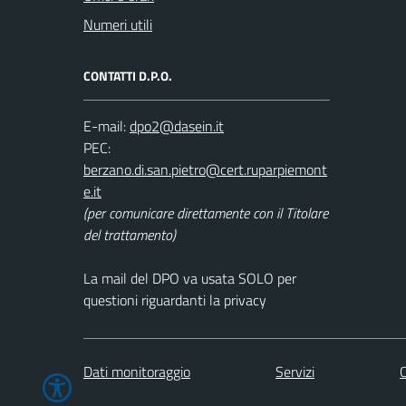
Numeri utili
CONTATTI D.P.O.
E-mail:
PEC:
(per comunicare direttamente con il Titolare
del trattamento)
La mail del DPO va usata SOLO per
questioni riguardanti la privacy
Dati monitoraggio
Servizi
C