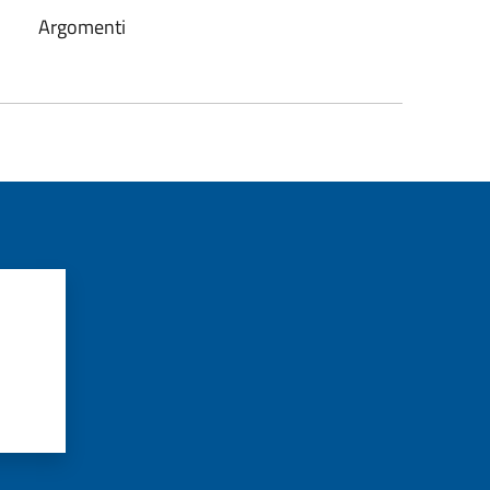
Argomenti