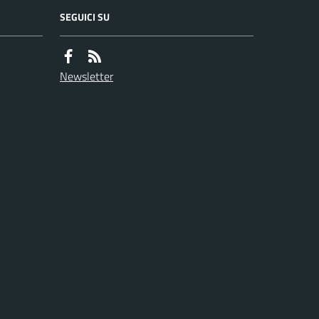
SEGUICI SU
Newsletter