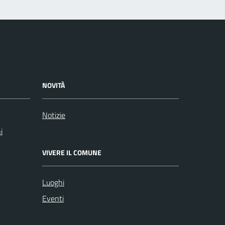
NOVITÀ
Notizie
i
VIVERE IL COMUNE
Luoghi
Eventi