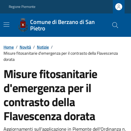
Regione Piemonte
Comune di Berzano di San
Pietro
Home
/
Novità
/
Notizie
/
Misure fitosanitarie d'emergenza per il contrasto della Flavescenza
dorata
Misure fitosanitarie
d'emergenza per il
contrasto della
Flavescenza dorata
Aggiornamenti sull'applicazione in Piemonte dell'Ordinanza n.