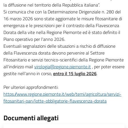
la diffusione nel territorio della Repubblica italiana”.
Si comunica che con la Determinazione Dirigenziale n. 280 del
16 marzo 2026 sono state aggiornate le misure fitosanitarie di
emergenza e le prescrizioni per il contrasto della Flavescenza
Dorata della vite nella Regione Piemonte ed è stato definito il
Piano operativo per l'anno 2026.
Eventuali segnalazioni delle situazioni a rischio di diffusione
della Flavescenza dorata devono pervenire al Settore
Fitosanitario e servizi tecnico-scientifici della Regione Piemonte
all'indirizzo mail
virologia@regione.piemonte.it
, per poter essere
gestite nell'anno in corso,
entro il 15 luglio 2026
.
Per ulteriori approfondimenti:
https://www.regione.piemonte.it/web/temi/agricoltura/servizi-
fitosanitari-pan/lotte-obbligatorie-flavescenza-dorata
Documenti allegati