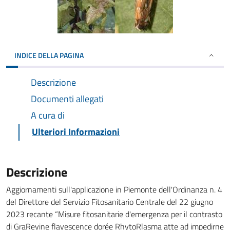
INDICE DELLA PAGINA
Descrizione
Documenti allegati
A cura di
Ulteriori Informazioni
Descrizione
Aggiornamenti sull'applicazione in Piemonte dell'Ordinanza n. 4
del Direttore del Servizio Fitosanitario Centrale del 22 giugno
2023 recante “Misure fitosanitarie d'emergenza per il contrasto
di GraRevine flavescence dorée RhytoRlasma atte ad impedirne