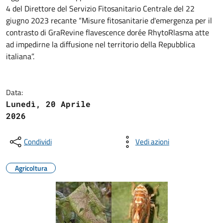
4 del Direttore del Servizio Fitosanitario Centrale del 22
giugno 2023 recante “Misure fitosanitarie d'emergenza per il
contrasto di GraRevine flavescence dorée RhytoRlasma atte
ad impedirne la diffusione nel territorio della Repubblica
italiana”.
Data:
Lunedì, 20 Aprile
2026
Condividi
Vedi azioni
Agricoltura