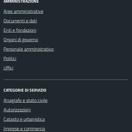
AMMINISTRAZIONE
Aree amministrative
Documenti e dati
Enti e fondazioni
Organi di governo
Personale amministrativo
Politici
Uffici
CATEGORIE DI SERVIZIO
Anagrafe e stato civile
Autorizzazioni
Catasto e urbanistica
Imprese e commercio