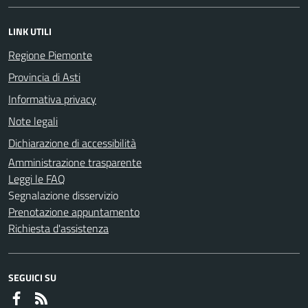
LINK UTILI
Regione Piemonte
Provincia di Asti
Informativa privacy
Note legali
Dichiarazione di accessibilità
Amministrazione trasparente
Leggi le FAQ
Segnalazione disservizio
Prenotazione appuntamento
Richiesta d'assistenza
SEGUICI SU