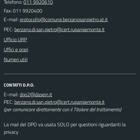
Telefono:
011 9920610
Fax: 011 9920400
E-mail:
PEC:
Ufficio URP
Uffici e orari
Numeri utili
CONTATTI D.P.O.
E-mail:
PEC:
(per comunicare direttamente con il Titolare del trattamento)
La mail del DPO va usata SOLO per questioni riguardanti la
privacy