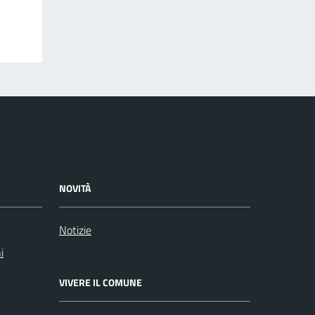
NOVITÀ
Notizie
i
VIVERE IL COMUNE