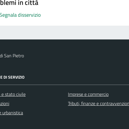
blemi in città
Segnala disservizio
i San Pietro
E DI SERVIZIO
e stato civile
Imprese e commercio
zioni
Tributi, finanze e contravvenzion
 urbanistica