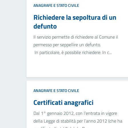
ANAGRAFE E STATO CIVILE
Richiedere la sepoltura di un
defunto
Il servizio permette di richiedere al Comune il
permesso per seppellire un defunto.
In particolare, è possibile richiedere: In c...
ANAGRAFE E STATO CIVILE
Certificati anagrafici
Dal 1° gennaio 2012, con l’entrata in vigore
della Legge di stabilità per l’anno 2012 (che ha