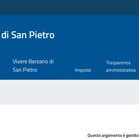
di San Pietro
Vivere Berzano di
Trasparenza
San Pietro
Imposte
amministrativa
Questo argomento è gestito