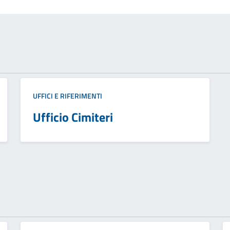
UFFICI E RIFERIMENTI
Ufficio Cimiteri