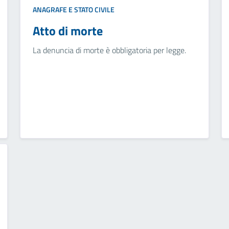
ANAGRAFE E STATO CIVILE
Atto di morte
La denuncia di morte è obbligatoria per legge.