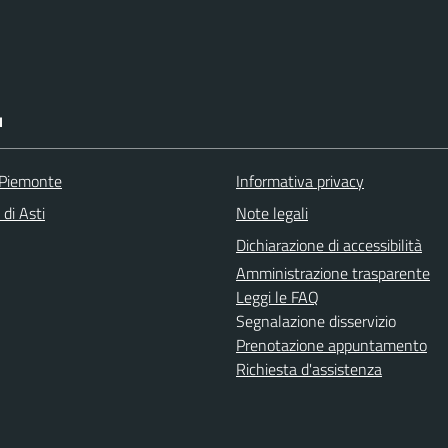
I
 Piemonte
Informativa privacy
 di Asti
Note legali
Dichiarazione di accessibilità
Amministrazione trasparente
Leggi le FAQ
Segnalazione disservizio
Prenotazione appuntamento
Richiesta d'assistenza