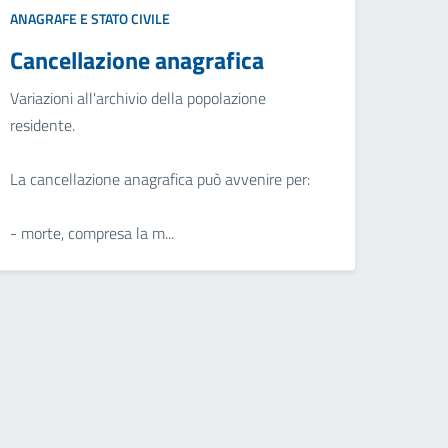
ANAGRAFE E STATO CIVILE
Cancellazione anagrafica
Variazioni all'archivio della popolazione
residente.
La cancellazione anagrafica può avvenire per:
- morte, compresa la m...