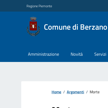
Regione Piemonte
Comune di Berzano 
Amministrazione
Novità
Servizi
Home
/
Argomenti
/
Morte