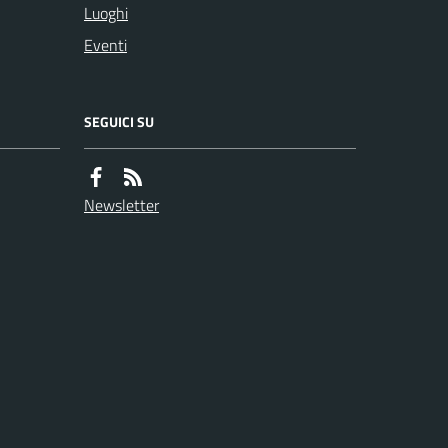
Luoghi
Eventi
SEGUICI SU
Newsletter