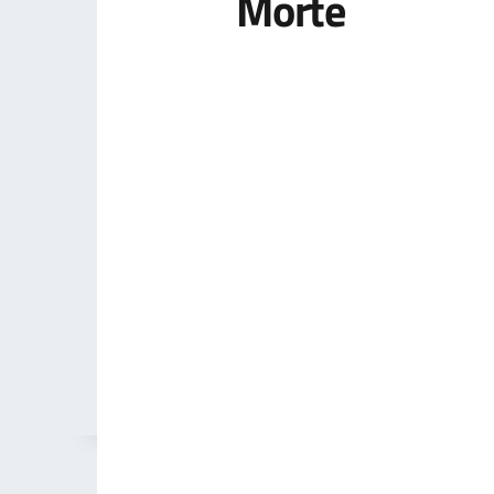
Morte