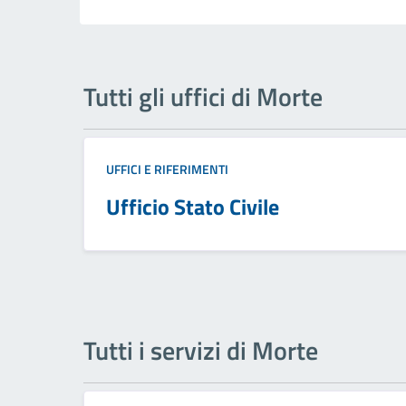
Tutti gli uffici di Morte
UFFICI E RIFERIMENTI
Ufficio Stato Civile
Tutti i servizi di Morte