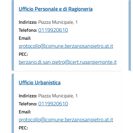
Ufficio Personale e di Ragioneria
Indirizzo:
Piazza Municipale, 1
0119920610
Telefono:
Email:
protocollo@comune.berzanosanpietro.at.it
PEC:
berzano.di.san.pietro@cert.ruparpiemonte.it
Ufficio Urbanistica
Indirizzo:
Piazza Municipale, 1
0119920610
Telefono:
Email:
protocollo@comune.berzanosanpietro.at.it
PEC: