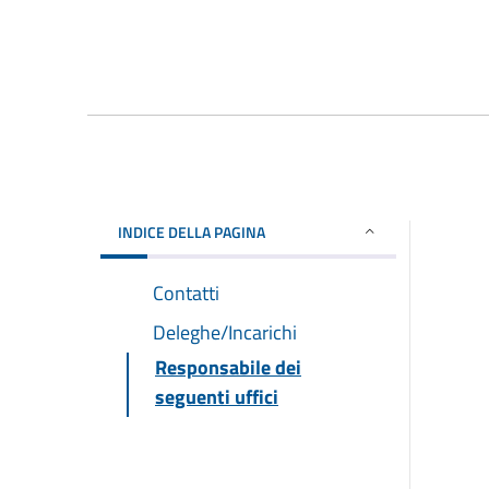
INDICE DELLA PAGINA
Contatti
Deleghe/Incarichi
Responsabile dei
seguenti uffici