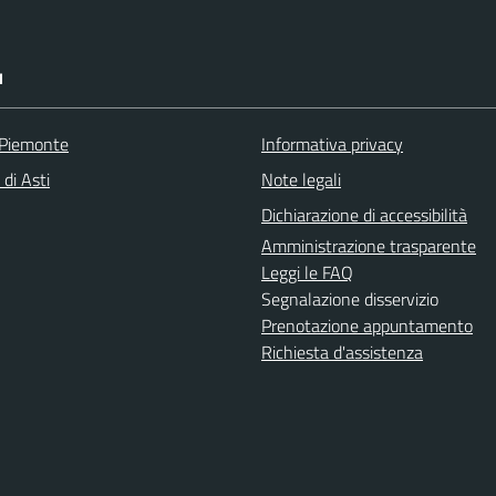
I
 Piemonte
Informativa privacy
 di Asti
Note legali
Dichiarazione di accessibilità
Amministrazione trasparente
Leggi le FAQ
Segnalazione disservizio
Prenotazione appuntamento
Richiesta d'assistenza