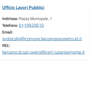
Ufficio Lavori Pubblici
Indirizzo:
Piazza Municipale, 1
0119920610
Telefono:
Email:
protocollo@comune.berzanosanpietro.at.it
PEC:
berzano.di.san.pietro@cert.ruparpiemonte.it