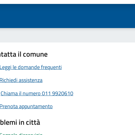
tatta il comune
Leggi le domande frequenti
Richiedi assistenza
Chiama il numero 011 9920610
Prenota appuntamento
blemi in città