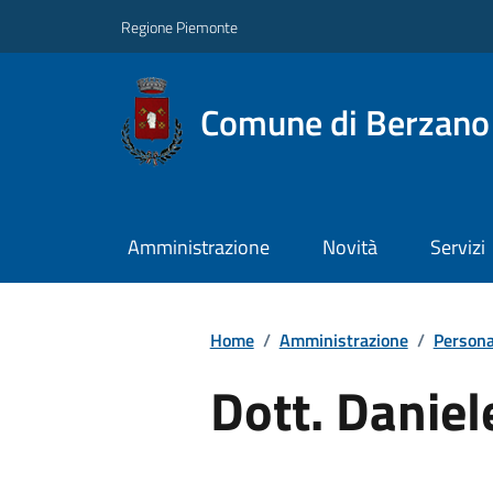
Regione Piemonte
Comune di Berzano 
Amministrazione
Novità
Servizi
Home
/
Amministrazione
/
Persona
Dott. Daniel