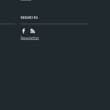
SEGUICI SU
Newsletter