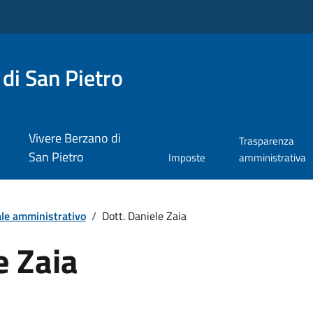
di San Pietro
Vivere Berzano di
Trasparenza
San Pietro
Imposte
amministrativa
le amministrativo
/
Dott. Daniele Zaia
e Zaia