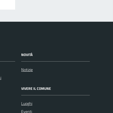
NOVITÀ
Notizie
i
VIVERE IL COMUNE
Luoghi
Eventi