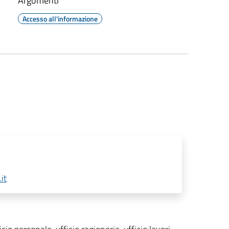
Argomenti
Accesso all'informazione
it