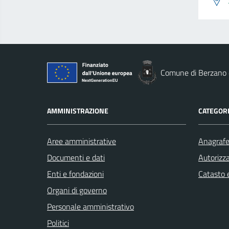
Comune di Berzano d
AMMINISTRAZIONE
CATEGORI
Aree amministrative
Anagrafe 
Documenti e dati
Autorizza
Enti e fondazioni
Catasto e
Organi di governo
Personale amministrativo
Politici