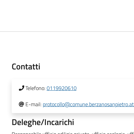
Contatti
Telefono:
0119920610
E-mail:
protocollo@comune.berzanosanpietro.at.
Deleghe/Incarichi