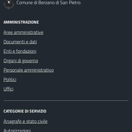
Comune di Berzano di San Pietro
AMMINISTRAZIONE
Aree amministrative
Documenti e dati
Enti e fondazioni
Organi di governo
Personale amministrativo
Politici
Uffici
CATEGORIE DI SERVIZIO
Anagrafe e stato civile
Autorizzazioni