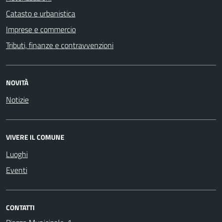
Catasto e urbanistica
Imprese e commercio
Tributi, finanze e contravvenzioni
NOVITÀ
Notizie
VIVERE IL COMUNE
Luoghi
Eventi
CONTATTI