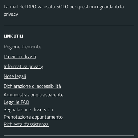
La mail del DPO va usata SOLO per questioni riguardanti la
privacy
LINK UTILI
Regione Piemonte
Provincia di Asti
Informativa privacy
Note legali
Dichiarazione di accessibilità
Amministrazione trasparente
Leggi le FAQ
Segnalazione disservizio
Prenotazione appuntamento
Richiesta d'assistenza